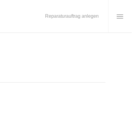
Reparaturauftrag anlegen
Menu