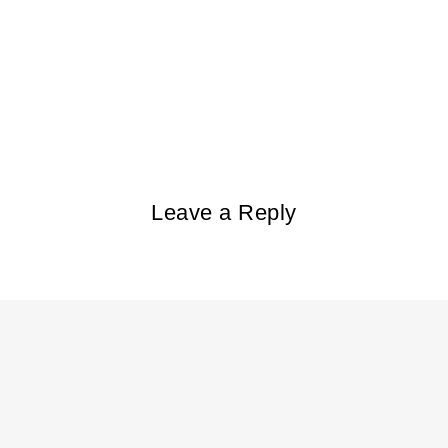
Leave a Reply