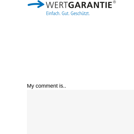
My comment is..