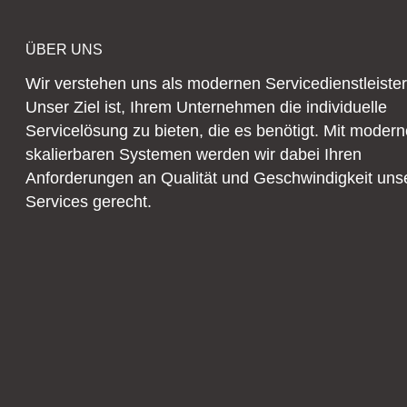
ÜBER UNS
Wir verstehen uns als modernen Servicedienstleister
Unser Ziel ist, Ihrem Unternehmen die individuelle
Servicelösung zu bieten, die es benötigt. Mit moder
skalierbaren Systemen werden wir dabei Ihren
Anforderungen an Qualität und Geschwindigkeit uns
Services gerecht.