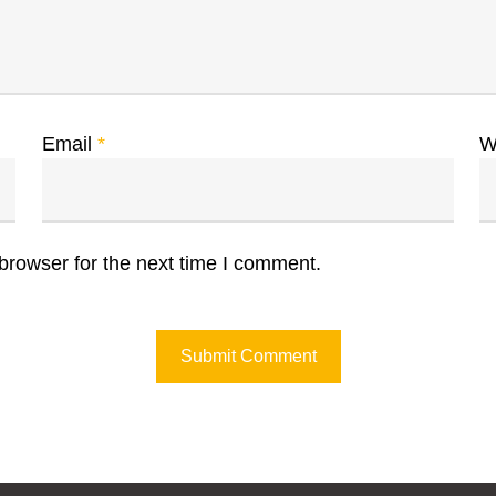
Email
*
W
browser for the next time I comment.