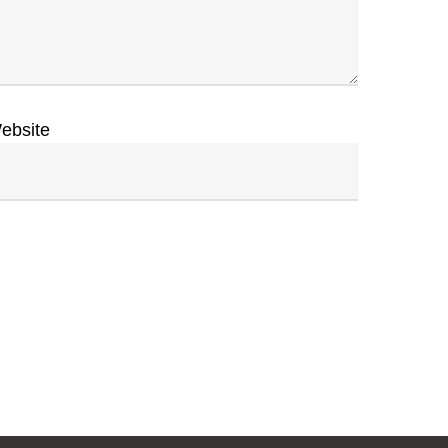
ebsite