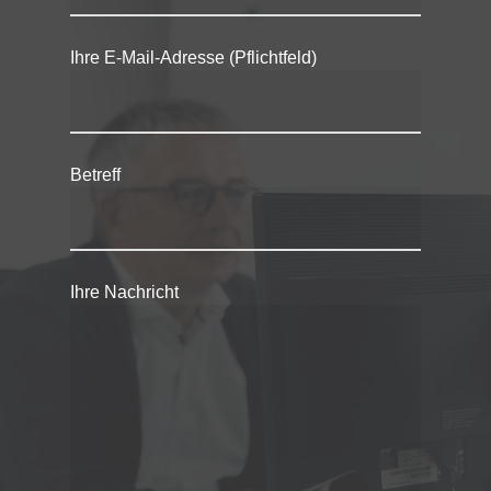
Ihre E-Mail-Adresse (Pflichtfeld)
Betreff
Ihre Nachricht