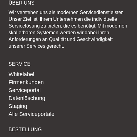
ÜBER UNS
Wir verstehen uns als modernen Servicedienstleister.
Unser Ziel ist, Ihrem Unternehmen die individuelle
Servicelösung zu bieten, die es benötigt. Mit modernen
skalierbaren Systemen werden wir dabei Ihren
Anforderungen an Qualität und Geschwindigkeit
unserer Services gerecht.
SERVICE
Whitelabel
Firmenkunden
Serviceportal
Datenlöschung
Staging
Alle Serviceportale
BESTELLUNG