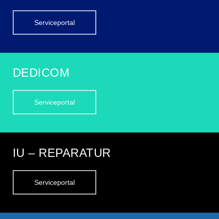
Serviceportal
DEDICOM
Serviceportal
IU – REPARATUR
Serviceportal