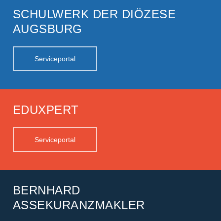
SCHULWERK DER DIÖZESE
AUGSBURG
Serviceportal
EDUXPERT
Serviceportal
BERNHARD
ASSEKURANZMAKLER