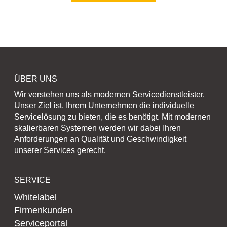
ÜBER UNS
Wir verstehen uns als modernen Servicedienstleister.
Unser Ziel ist, Ihrem Unternehmen die individuelle
Servicelösung zu bieten, die es benötigt. Mit modernen
skalierbaren Systemen werden wir dabei Ihren
Anforderungen an Qualität und Geschwindigkeit
unserer Services gerecht.
SERVICE
Whitelabel
Firmenkunden
Serviceportal