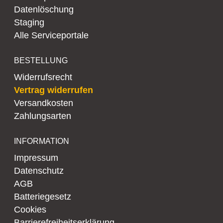
Datenlöschung
Staging
Alle Serviceportale
BESTELLUNG
Widerrufsrecht
Vertrag widerrufen
Versandkosten
Zahlungsarten
INFORMATION
Impressum
Datenschutz
AGB
Batteriegesetz
Cookies
Barrierefreiheitserklärung