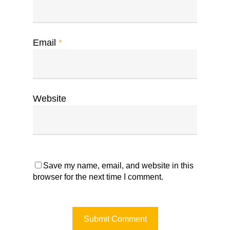
Email
*
Website
Save my name, email, and website in this
browser for the next time I comment.