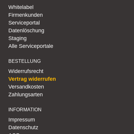
Whitelabel
Firmenkunden
Serviceportal
Datenlöschung
Staging
Alle Serviceportale
BESTELLUNG
Widerrufsrecht
Vertrag widerrufen
Versandkosten
Zahlungsarten
INFORMATION
Impressum
Datenschutz