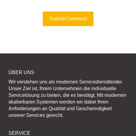
ÜBER UNS
Wir verstehen uns als modernen Servicedienstleister.
Unser Ziel ist, Ihrem Unternehmen die individuelle
Servicelösung zu bieten, die es benötigt. Mit modernen
skalierbaren Systemen werden wir dabei Ihren
Anforderungen an Qualität und Geschwindigkeit
unserer Services gerecht.
SERVICE