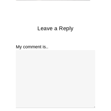
Leave a Reply
My comment is..