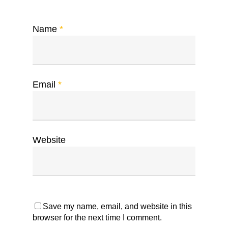
Name
*
Email
*
Website
Save my name, email, and website in this
browser for the next time I comment.