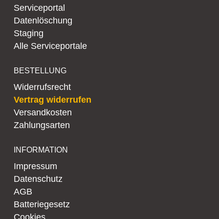
Serviceportal
Datenlöschung
Staging
Alle Serviceportale
BESTELLUNG
Widerrufsrecht
Vertrag widerrufen
Versandkosten
Zahlungsarten
INFORMATION
Impressum
Datenschutz
AGB
Batteriegesetz
Cookies