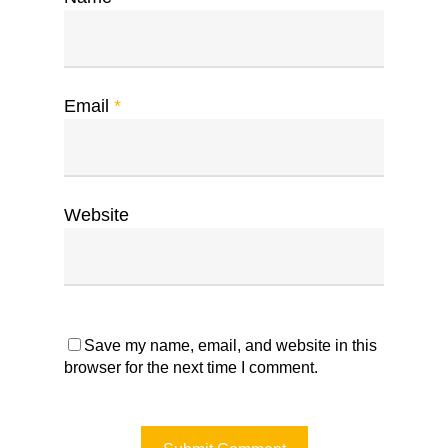
Email
*
Website
Save my name, email, and website in this
browser for the next time I comment.