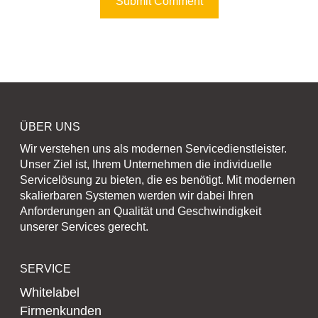
ÜBER UNS
Wir verstehen uns als modernen Servicedienstleister.
Unser Ziel ist, Ihrem Unternehmen die individuelle
Servicelösung zu bieten, die es benötigt. Mit modernen
skalierbaren Systemen werden wir dabei Ihren
Anforderungen an Qualität und Geschwindigkeit
unserer Services gerecht.
SERVICE
Whitelabel
Firmenkunden