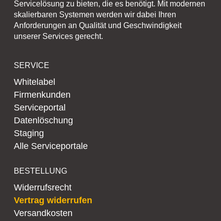
Servicelösung zu bieten, die es benötigt. Mit modernen
skalierbaren Systemen werden wir dabei Ihren
Anforderungen an Qualität und Geschwindigkeit
unserer Services gerecht.
SERVICE
Whitelabel
Firmenkunden
Serviceportal
Datenlöschung
Staging
Alle Serviceportale
BESTELLUNG
Widerrufsrecht
Vertrag widerrufen
Versandkosten