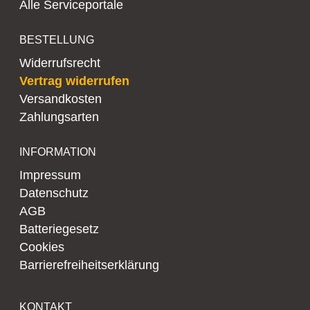
Alle Serviceportale
BESTELLUNG
Widerrufsrecht
Vertrag widerrufen
Versandkosten
Zahlungsarten
INFORMATION
Impressum
Datenschutz
AGB
Batteriegesetz
Cookies
Barrierefreiheitserklärung
KONTAKT