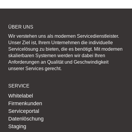
ÜBER UNS
Wir verstehen uns als modernen Servicedienstleister.
Unser Ziel ist, Ihrem Unternehmen die individuelle
Servicelösung zu bieten, die es benötigt. Mit modernen
skalierbaren Systemen werden wir dabei Ihren
Anforderungen an Qualität und Geschwindigkeit
unserer Services gerecht.
SERVICE
Whitelabel
Firmenkunden
Serviceportal
Datenlöschung
Staging