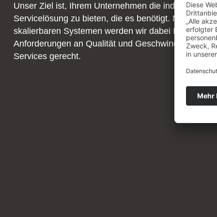
Unser Ziel ist, Ihrem Unternehmen die individuelle
Servicelösung zu bieten, die es benötigt. Mit moder
skalierbaren Systemen werden wir dabei Ihren
Anforderungen an Qualität und Geschwindigkeit uns
Services gerecht.