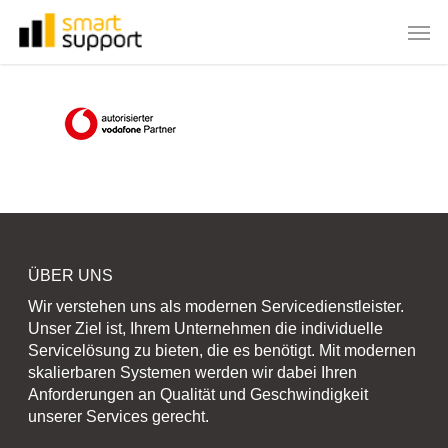
Skip
Men
to
main
content
ÜBER UNS
Wir verstehen uns als modernen Servicedienstleister.
Unser Ziel ist, Ihrem Unternehmen die individuelle
Servicelösung zu bieten, die es benötigt. Mit modernen
skalierbaren Systemen werden wir dabei Ihren
Anforderungen an Qualität und Geschwindigkeit
unserer Services gerecht.