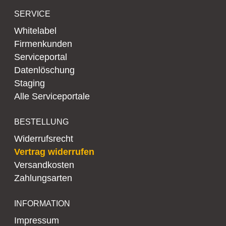
SERVICE
Whitelabel
Firmenkunden
Serviceportal
Datenlöschung
Staging
Alle Serviceportale
BESTELLUNG
Widerrufsrecht
Vertrag widerrufen
Versandkosten
Zahlungsarten
INFORMATION
Impressum